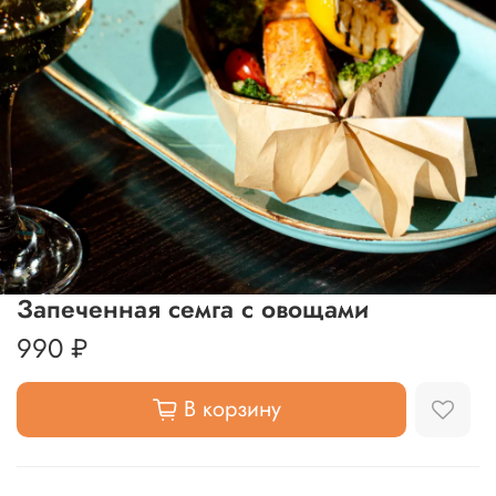
Запеченная семга с овощами
990 ₽
В корзину