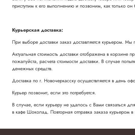
приступим к его выполнению и позвоним, как только он б
Курьерская доставка:
При выборе доставки заказ доставляется курьером. Мы 
Актуальная стоимость доставки отображена в корзине п
пожалуйста, расчета стоимости доставки. В случае попы
денежных средств.
Доставка по г. Новочеркасску осуществляется в день о
Курьер позвонит, если это потребуется.
В случае, если курьеру не удалось с Вами связаться для
в кафе Шоколад. Повторная отправка заказа курьером в