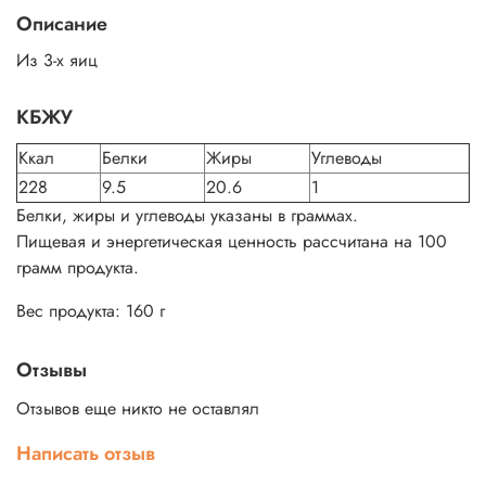
Описание
Из 3-х яиц
КБЖУ
Ккал
Белки
Жиры
Углеводы
228
9.5
20.6
1
Белки, жиры и углеводы указаны в граммах.
Пищевая и энергетическая ценность рассчитана на 100
грамм продукта.
Вес продукта: 160 г
Отзывы
Отзывов еще никто не оставлял
Написать отзыв