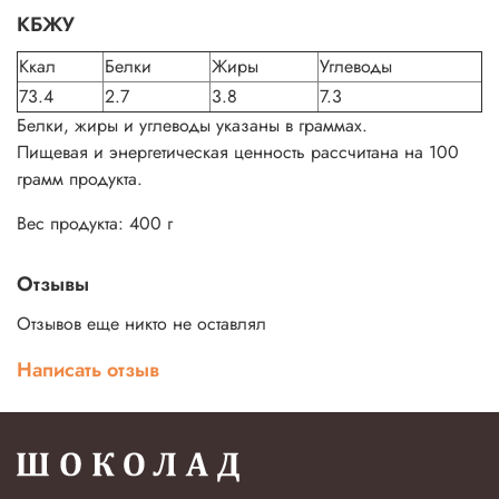
КБЖУ
Ккал
Белки
Жиры
Углеводы
73.4
2.7
3.8
7.3
Белки, жиры и углеводы указаны в граммах.
Пищевая и энергетическая ценность рассчитана на 100
грамм продукта.
Вес продукта: 400 г
Отзывы
Отзывов еще никто не оставлял
Написать отзыв