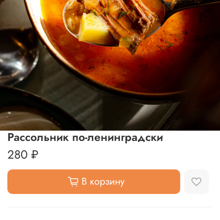
Рассольник по-ленинградски
280 ₽
В корзину