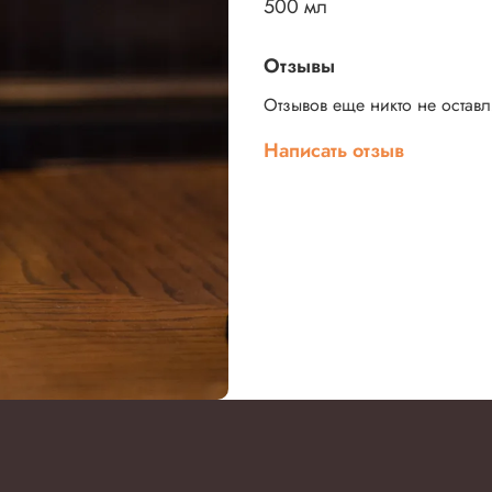
500 мл
Отзывы
Отзывов еще никто не остав
Написать отзыв