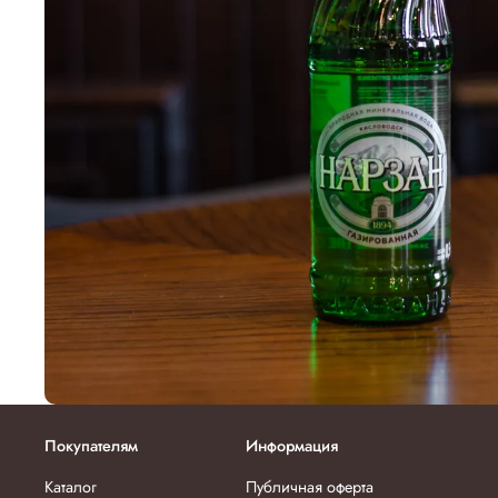
Покупателям
Информация
Каталог
Публичная оферта