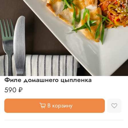
Филе домашнего цыпленка
590 ₽
В корзину