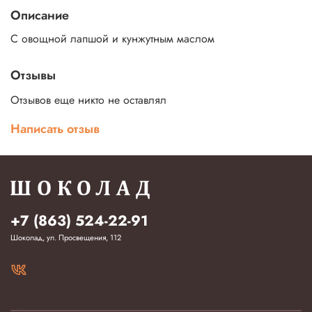
Описание
С овощной лапшой и кунжутным маслом
Отзывы
Отзывов еще никто не оставлял
Написать отзыв
+7 (863) 524-22-91
Шоколад, ул. Просвещения, 112