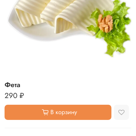
Фета
290 ₽
В корзину