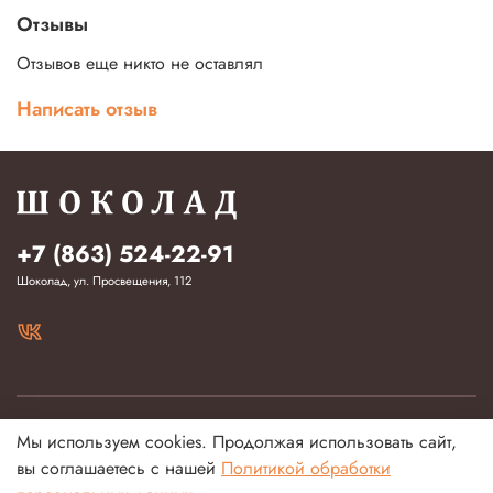
Отзывы
Отзывов еще никто не оставлял
Написать отзыв
+7 (863) 524-22-91
Шоколад, ул. Просвещения, 112
Покупателям
Мы используем cookies. Продолжая использовать сайт,
вы соглашаетесь с нашей
Политикой обработки
Информация