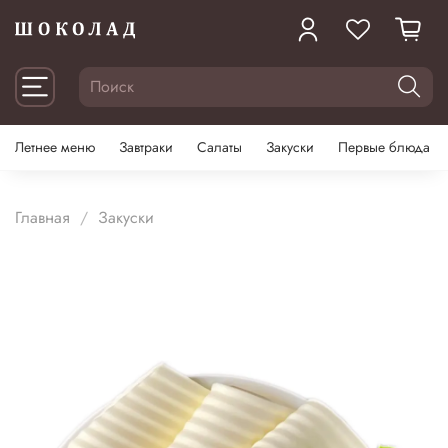
Летнее меню
Завтраки
Салаты
Закуски
Первые блюда
Главная
Закуски