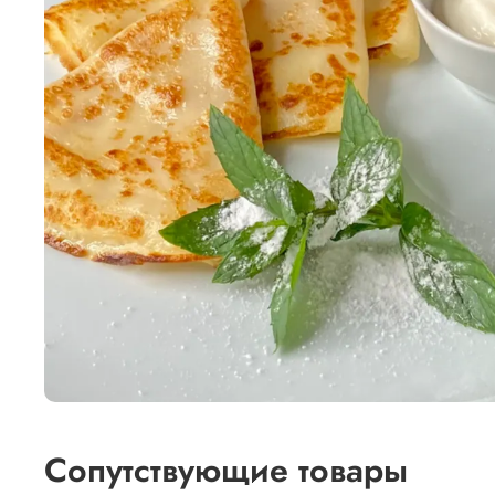
Сопутствующие товары