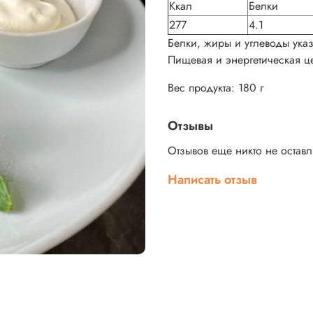
Ккал
Белки
277
4.1
Белки, жиры и углеводы указ
Пищевая и энергетическая це
Вес продукта: 180 г
Отзывы
Отзывов еще никто не остав
Написать отзыв