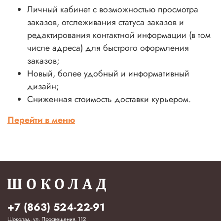
Личный кабинет с возможностью просмотра
заказов, отслеживания статуса заказов и
редактирования контактной информации (в том
числе адреса) для быстрого оформления
заказов;
Новый, более удобный и информативный
дизайн;
Сниженная стоимость доставки курьером.
Перейти в меню
+7 (863) 524-22-91
Шоколад, ул. Просвещения, 112